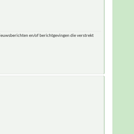
nieuwsberichten en/of berichtgevingen die verstrekt