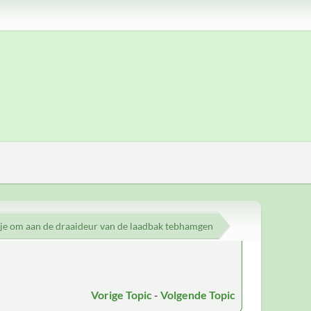
je om aan de draaideur van de laadbak tebhamgen
Vorige Topic
-
Volgende Topic