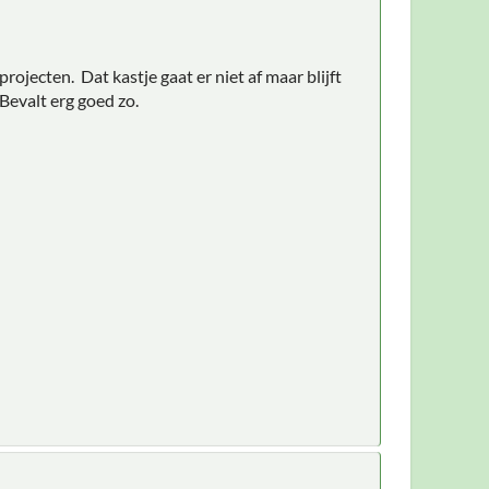
ojecten. Dat kastje gaat er niet af maar blijft
Bevalt erg goed zo.