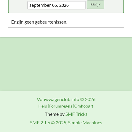
Er zijn geen gebeurtenissen.
Vouwwagenclub.info © 2026
Help
Forumregels
Omhoog
Theme by
SMF Tricks
SMF 2.1.6 © 2025
,
Simple Machines