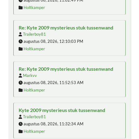
Holtkamper
Re: Kyte 2009 mysterieus stuk tussenwand
Trailerboy81
augustus 08, 2026, 12:10:03 PM
Holtkamper
Re: Kyte 2009 mysterieus stuk tussenwand
Markvv
augustus 08, 2026, 11:52:53 AM
Holtkamper
Kyte 2009 mysterieus stuk tussenwand
Trailerboy81
augustus 08, 2026, 11:32:34 AM
Holtkamper