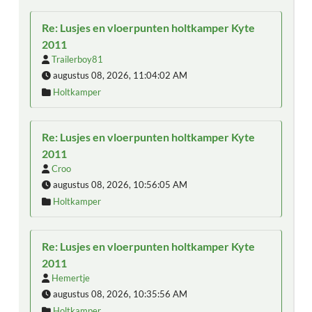
Re: Lusjes en vloerpunten holtkamper Kyte
2011
Trailerboy81
augustus 08, 2026, 11:04:02 AM
Holtkamper
Re: Lusjes en vloerpunten holtkamper Kyte
2011
Croo
augustus 08, 2026, 10:56:05 AM
Holtkamper
Re: Lusjes en vloerpunten holtkamper Kyte
2011
Hemertje
augustus 08, 2026, 10:35:56 AM
Holtkamper