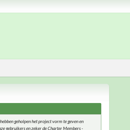
hebben geholpen het project vorm te geven en
 onze gebruikers en zeker de Charter Members -