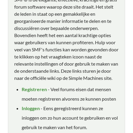
forum software waarop deze site draait. Het stelt
de leden in staat op een gemakkelijke en
georganiseerde manier informatie te delen en te
discussiëren over bepaalde onderwerpen.
Bovendien heeft het een aantal krachtige opties
waar gebruikers van kunnen profiteren. Hulp voor
veel van SMF's functies kan worden gevonden door
te klikken op het vraagteken icoon naast de
relevante instellingen of door gebruik te maken van
de onderstaande links. Deze links sturen je door
naar de officiële wiki op de Simple Machines site.
Registreren
- Veel forums eisen dat mensen
moeten registreren alvorens ze kunnen posten
Inloggen
- Eens geregistreerd kunnen ze
inloggen om zo hun account te gebruiken en vol
gebruik te maken van het forum.