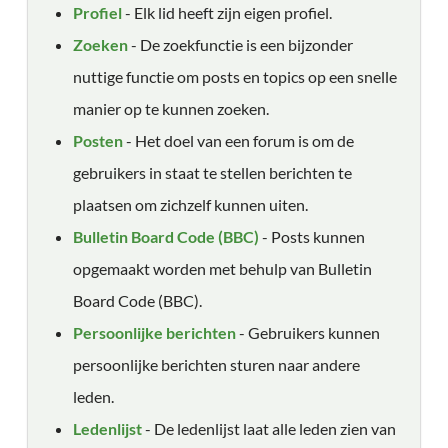
Profiel
- Elk lid heeft zijn eigen profiel.
Zoeken
- De zoekfunctie is een bijzonder
nuttige functie om posts en topics op een snelle
manier op te kunnen zoeken.
Posten
- Het doel van een forum is om de
gebruikers in staat te stellen berichten te
plaatsen om zichzelf kunnen uiten.
Bulletin Board Code (BBC)
- Posts kunnen
opgemaakt worden met behulp van Bulletin
Board Code (BBC).
Persoonlijke berichten
- Gebruikers kunnen
persoonlijke berichten sturen naar andere
leden.
Ledenlijst
- De ledenlijst laat alle leden zien van