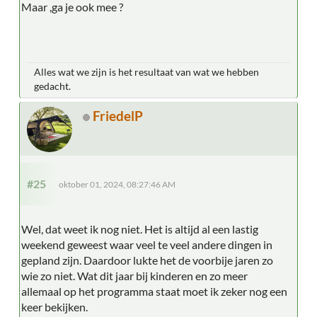
Maar ,ga je ook mee ?
Alles wat we zijn is het resultaat van wat we hebben
gedacht.
FriedelP
#25
oktober 01, 2024, 08:27:46 AM
Wel, dat weet ik nog niet. Het is altijd al een lastig
weekend geweest waar veel te veel andere dingen in
gepland zijn. Daardoor lukte het de voorbije jaren zo
wie zo niet. Wat dit jaar bij kinderen en zo meer
allemaal op het programma staat moet ik zeker nog een
keer bekijken.