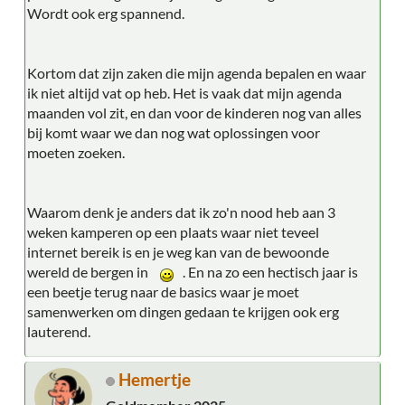
Wordt ook erg spannend.
Kortom dat zijn zaken die mijn agenda bepalen en waar
ik niet altijd vat op heb. Het is vaak dat mijn agenda
maanden vol zit, en dan voor de kinderen nog van alles
bij komt waar we dan nog wat oplossingen voor
moeten zoeken.
Waarom denk je anders dat ik zo'n nood heb aan 3
weken kamperen op een plaats waar niet teveel
internet bereik is en je weg kan van de bewoonde
wereld de bergen in
. En na zo een hectisch jaar is
een beetje terug naar de basics waar je moet
samenwerken om dingen gedaan te krijgen ook erg
lauterend.
Hemertje