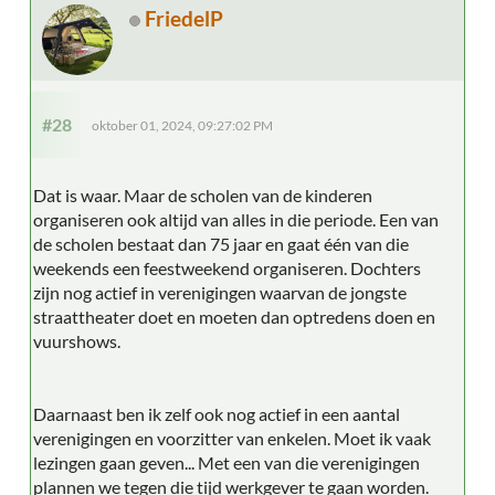
FriedelP
#28
oktober 01, 2024, 09:27:02 PM
Dat is waar. Maar de scholen van de kinderen
organiseren ook altijd van alles in die periode. Een van
de scholen bestaat dan 75 jaar en gaat één van die
weekends een feestweekend organiseren. Dochters
zijn nog actief in verenigingen waarvan de jongste
straattheater doet en moeten dan optredens doen en
vuurshows.
Daarnaast ben ik zelf ook nog actief in een aantal
verenigingen en voorzitter van enkelen. Moet ik vaak
lezingen gaan geven... Met een van die verenigingen
plannen we tegen die tijd werkgever te gaan worden.