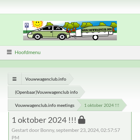
Hoofdmenu
Vouwwagenclub.info
(Openbaar)Vouwwagenclub info
Vouwwagenclub.info meetings
1 oktober 2024 !!!
1 oktober 2024 !!!
Gestart door Bonny, september 23, 2024, 02:57:57
PM