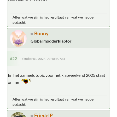
Alles wat we zijn is het resultaat van wat we hebben
gedacht.
Bonny
Global modderklaptor
#22
oktober 01, 2024, 07:40:30 AM
En het aanmeldtopic voor het klapweekend 2025 staat
online
Alles wat we zijn is het resultaat van wat we hebben
gedacht.
FriedelP