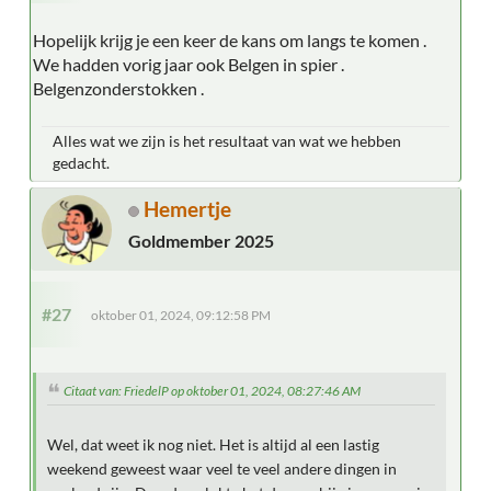
Hopelijk krijg je een keer de kans om langs te komen .
We hadden vorig jaar ook Belgen in spier .
Belgenzonderstokken .
Alles wat we zijn is het resultaat van wat we hebben
gedacht.
Hemertje
Goldmember 2025
#27
oktober 01, 2024, 09:12:58 PM
Citaat van: FriedelP op oktober 01, 2024, 08:27:46 AM
Wel, dat weet ik nog niet. Het is altijd al een lastig
weekend geweest waar veel te veel andere dingen in