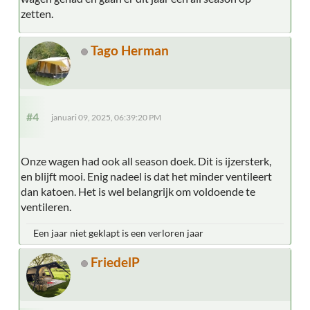
zetten.
Tago Herman
#4
januari 09, 2025, 06:39:20 PM
Onze wagen had ook all season doek. Dit is ijzersterk,
en blijft mooi. Enig nadeel is dat het minder ventileert
dan katoen. Het is wel belangrijk om voldoende te
ventileren.
Een jaar niet geklapt is een verloren jaar
FriedelP