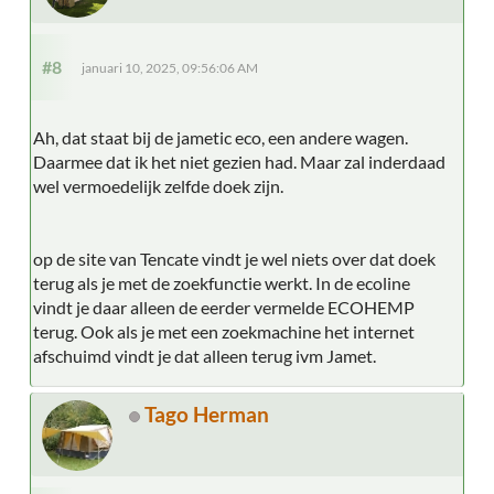
#8
januari 10, 2025, 09:56:06 AM
Ah, dat staat bij de jametic eco, een andere wagen.
Daarmee dat ik het niet gezien had. Maar zal inderdaad
wel vermoedelijk zelfde doek zijn.
op de site van Tencate vindt je wel niets over dat doek
terug als je met de zoekfunctie werkt. In de ecoline
vindt je daar alleen de eerder vermelde ECOHEMP
terug. Ook als je met een zoekmachine het internet
afschuimd vindt je dat alleen terug ivm Jamet.
Tago Herman