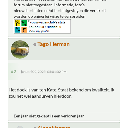
forum niet toegestaan, informatie, foto's,
nieuwsberichten en/of berichtgevingen die verstrekt
worden op enigerlei wijze te verspreiden
Tago Herman
#2
januari 09, 2025, 05:01:02 PM
Het doek is van ten Kate. Staat bekend om kwaliteit. Ik
zou het wel aandurven hierdoor.
Een jaar niet geklapt is een verloren jaar
Alpenklapper