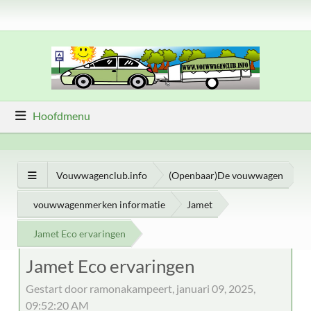
Hoofdmenu
Vouwwagenclub.info
(Openbaar)De vouwwagen
vouwwagenmerken informatie
Jamet
Jamet Eco ervaringen
Jamet Eco ervaringen
Gestart door ramonakampeert, januari 09, 2025,
09:52:20 AM