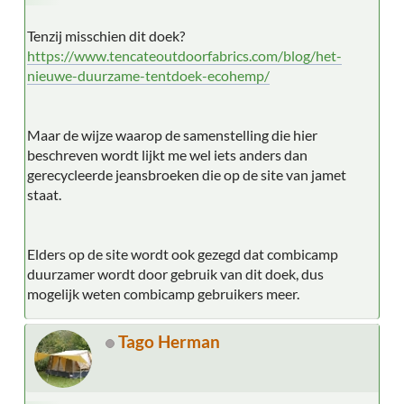
Tenzij misschien dit doek?
https://www.tencateoutdoorfabrics.com/blog/het-
nieuwe-duurzame-tentdoek-ecohemp/
Maar de wijze waarop de samenstelling die hier
beschreven wordt lijkt me wel iets anders dan
gerecycleerde jeansbroeken die op de site van jamet
staat.
Elders op de site wordt ook gezegd dat combicamp
duurzamer wordt door gebruik van dit doek, dus
mogelijk weten combicamp gebruikers meer.
Tago Herman