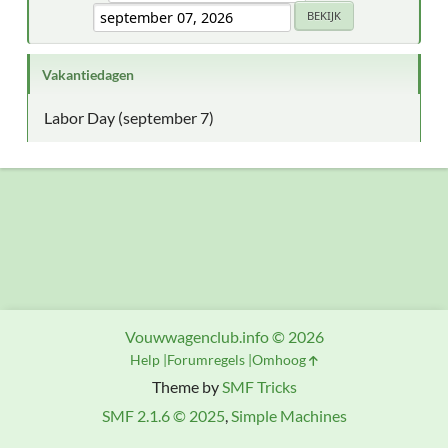
Vakantiedagen
Labor Day (september 7)
Vouwwagenclub.info © 2026
Help
Forumregels
Omhoog
Theme by
SMF Tricks
SMF 2.1.6 © 2025
,
Simple Machines