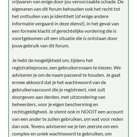
vrijwaren van enige door jou veroorzaakte schade. De
eigenaren van dit forum behouden ook het recht tot
het onthullen van je identiteit (of enige andere
informatie vergaard in deze dienst), in het geval van
een formele klacht of gerechtelijke vordering die is
voortgekomen uit een situatie die is ontstaan door
jouw gebruik van dit forum.
Je hebt de mogelijkheid om, tijdens het
registratieproces, een gebruikersnaam te kiezen. We
adviseren je om de naam passend te houden. Je gaat
ermee akkoord dat je het wachtwoord van de
gebruikersaccount die je registreert, niet zult
doorgeven aan derden, met uitzondering van
beheerders, voor je eigen bescherming en
rechtsgeldigheid. Je stemt ook in NOOIT een account
van een ander te zullen gebruiken, om wat voor reden
dan ook. Tevens adviseren we je ten zeerste om een
complex en uniek wachtwoord te gebruiken, om