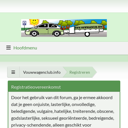
Hoofdmenu
Vouwwagenclub.info
Registreren
Registratieovereenkomst
Door het gebruik van dit forum, ga je ermee akkoord
dat je geen onjuiste, lasterlijke, onvolledige,
beledigende, vulgaire, hatelijke, treiterende, obscene,
godslasterlijke, seksueel georiënteerde, bedreigende,
privacy-schendende, alleen geschikt voor