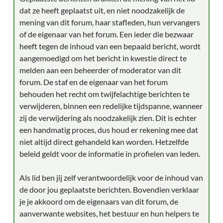
dat ze heeft geplaatst uit, en niet noodzakelijk de
mening van dit forum, haar stafleden, hun vervangers
of de eigenaar van het forum. Een ieder die bezwaar
heeft tegen de inhoud van een bepaald bericht, wordt
aangemoedigd om het bericht in kwestie direct te
melden aan een beheerder of moderator van dit
forum. De staf en de eigenaar van het forum
behouden het recht om twijfelachtige berichten te
verwijderen, binnen een redelijke tijdspanne, wanneer
zij de verwijdering als noodzakelijk zien. Dit is echter
een handmatig proces, dus houd er rekening mee dat
niet altijd direct gehandeld kan worden. Hetzelfde
beleid geldt voor de informatie in profielen van leden.
Als lid ben jij zelf verantwoordelijk voor de inhoud van
de door jou geplaatste berichten. Bovendien verklaar
je je akkoord om de eigenaars van dit forum, de
aanverwante websites, het bestuur en hun helpers te