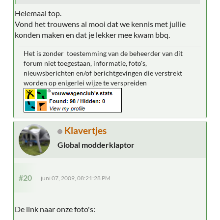
Helemaal top.
Vond het trouwens al mooi dat we kennis met jullie
konden maken en dat je lekker mee kwam bbq.
Het is zonder toestemming van de beheerder van dit
forum niet toegestaan, informatie, foto's,
nieuwsberichten en/of berichtgevingen die verstrekt
worden op enigerlei wijze te verspreiden
Klavertjes
Global modderklaptor
#20
juni 07, 2009, 08:21:28 PM
De link naar onze foto's: