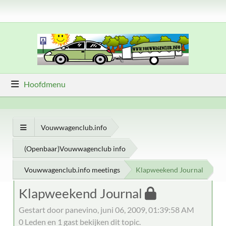
Hoofdmenu
Vouwwagenclub.info
(Openbaar)Vouwwagenclub info
Vouwwagenclub.info meetings
Klapweekend Journal
Klapweekend Journal
Gestart door panevino, juni 06, 2009, 01:39:58 AM
0 Leden en 1 gast bekijken dit topic.