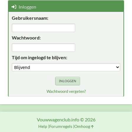
Inloggen
Gebruikersnaam:
Wachtwoord:
Tijd om ingelogd te blijven:
Wachtwoord vergeten?
Vouwwagenclub.info © 2026
Help
Forumregels
Omhoog