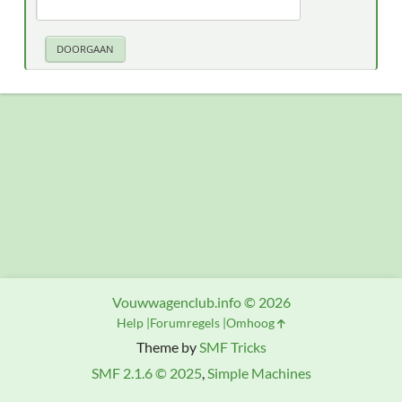
Vouwwagenclub.info © 2026
Help
Forumregels
Omhoog
Theme by
SMF Tricks
SMF 2.1.6 © 2025
,
Simple Machines