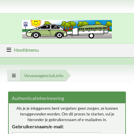
Hoofdmenu
Vouwwagenclub.info
Authenticatieherinnering
Als je je inloggevens bent vergeten: geen zorgen, ze kunnen
teruggevonden worden. Om dit proces te starten, vul je
hieronder je gebruikersnaam of e-mailadres in.
Gebruikersnaam/e-mail: