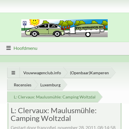
Hoofdmenu
Vouwwagenclub.info
(Openbaar)Kamperen
Recensies
Luxemburg
L: Clervaux: Maulusmühle: Camping Woltzdal
L: Clervaux: Maulusmühle:
Camping Woltzdal
Gestart door francofiel, november 28, 2011, 08:14:58