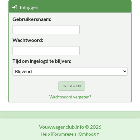
Inloggen
Gebruikersnaam:
Wachtwoord:
Tijd om ingelogd te blijven:
Wachtwoord vergeten?
Vouwwagenclub.info © 2026
Help
Forumregels
Omhoog