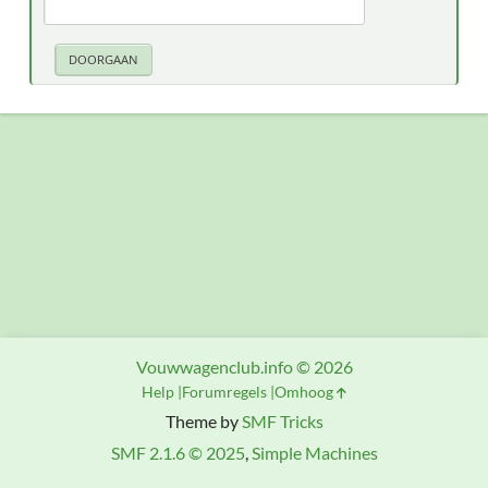
Vouwwagenclub.info © 2026
Help
Forumregels
Omhoog
Theme by
SMF Tricks
SMF 2.1.6 © 2025
,
Simple Machines