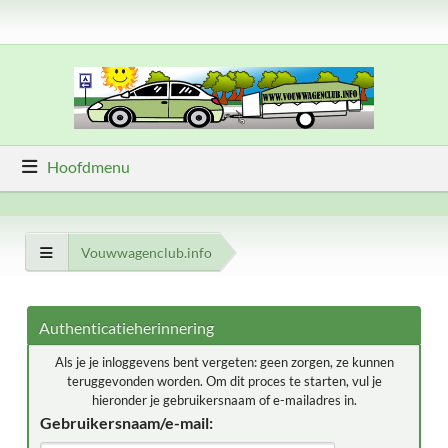
Hoofdmenu
Vouwwagenclub.info
Authenticatieherinnering
Als je je inloggevens bent vergeten: geen zorgen, ze kunnen
teruggevonden worden. Om dit proces te starten, vul je
hieronder je gebruikersnaam of e-mailadres in.
Gebruikersnaam/e-mail: