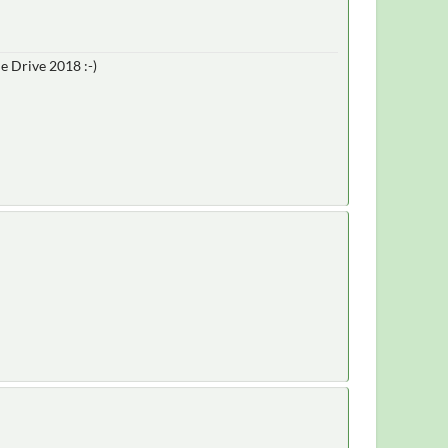
e Drive 2018 :-)