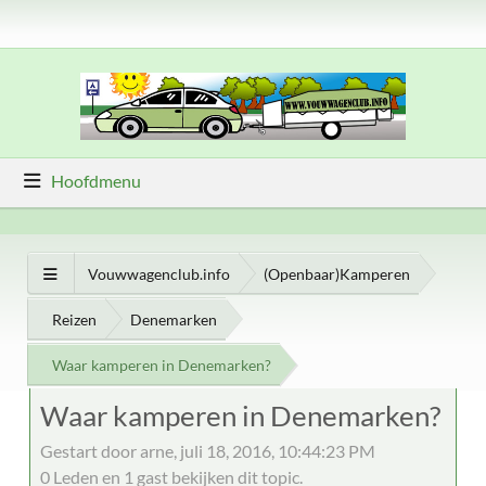
Hoofdmenu
Vouwwagenclub.info
(Openbaar)Kamperen
Reizen
Denemarken
Waar kamperen in Denemarken?
Waar kamperen in Denemarken?
Gestart door arne, juli 18, 2016, 10:44:23 PM
0 Leden en 1 gast bekijken dit topic.