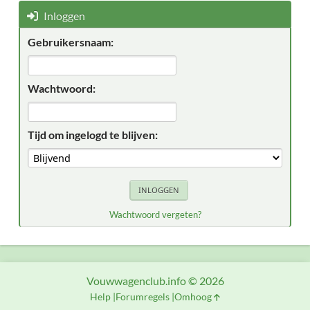
Inloggen
Gebruikersnaam:
Wachtwoord:
Tijd om ingelogd te blijven:
Wachtwoord vergeten?
Vouwwagenclub.info © 2026
Help
Forumregels
Omhoog