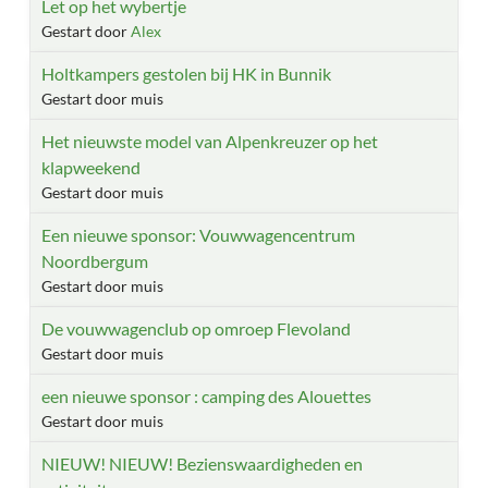
Let op het wybertje
Gestart door
Alex
Holtkampers gestolen bij HK in Bunnik
Gestart door muis
Het nieuwste model van Alpenkreuzer op het
klapweekend
Gestart door muis
Een nieuwe sponsor: Vouwwagencentrum
Noordbergum
Gestart door muis
De vouwwagenclub op omroep Flevoland
Gestart door muis
een nieuwe sponsor : camping des Alouettes
Gestart door muis
NIEUW! NIEUW! Bezienswaardigheden en