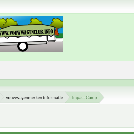
vouwwagenmerken informatie
Impact Camp