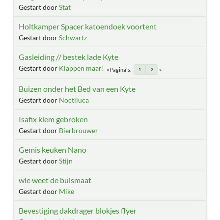
Gestart door
Stat
Holtkamper Spacer katoendoek voortent
Gestart door
Schwartz
Gasleiding // bestek lade Kyte
Gestart door
Klappen maar!
Pagina's
1
2
Buizen onder het Bed van een Kyte
Gestart door
Noctiluca
Isafix klem gebroken
Gestart door
Bierbrouwer
Gemis keuken Nano
Gestart door
Stijn
wie weet de buismaat
Gestart door
Mike
Bevestiging dakdrager blokjes flyer