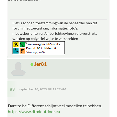
Het is zonder toestemming van de beheerder van dit
forum niet toegestaan, informatie, foto's,
nieuwsberichten en/of berichtgevingen die verstrekt
worden op enigerlei wijze te verspreiden
Jer81
#3
september 16, 2023, 09:11:27 AM
Dare to be Different schijnt veel modellen te hebben.
https://www.dtbdoutdoor.eu