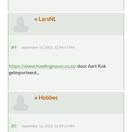
LarsNL
#4
september 16, 2023, 12:44:47 PM
https://www.howlingmoon.co.za/
door Aart Kok
geïmporteerd...
Hobbes
#5
september 16, 2023, 01:09:21 PM