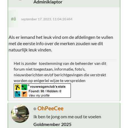
Adminiklaptor
#8
september 17, 2023, 11:04:20 AM
Als er iemand het leuk vind om de afdelingen te vullen
met de eerste info over de merken zouden we dit
natuurlijk leuk vinden.
Het is zonder toestemming van de beheerder van dit
forum niet toegestaan, informatie, foto's,
nieuwsberichten en/of berichtgevingen die verstrekt
worden op enigerlei wijze te verspreiden
OhPeeCee
Ik ben te jong om me oud te voelen
Goldmember 2025