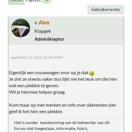
OMLAAG
Gebruikersacties
Alex
Klapgek
Adminiklaptor
september 12, 2023, 06:46:39 PM
Eigenlijk een vouwwagen voor op je dak
Je ziet ze steeds vaker dus lijkt me het leuk om die hier
ook een plekkie te geven.
Wil je hiermee helpen graag.
Kom maar op met merken en info over daktenten dan
geef ik het hier een plekkie.
Het is zonder toestemming van de beheerder van dit
forum niet toegestaan, informatie, foto's,