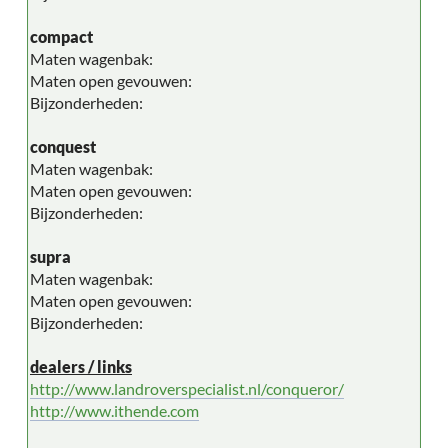
compact
Maten wagenbak:
Maten open gevouwen:
Bijzonderheden:
conquest
Maten wagenbak:
Maten open gevouwen:
Bijzonderheden:
supra
Maten wagenbak:
Maten open gevouwen:
Bijzonderheden:
dealers / links
http://www.landroverspecialist.nl/conqueror/
http://www.ithende.com