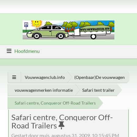
Hoofdmenu
Vouwwagenclub.info
(Openbaar)De vouwwagen
vouwwagenmerken informatie
Safari tent trailer
Safari centre, Conqueror Off-Road Trailers
Safari centre, Conqueror Off-
Road Trailers
Gestart door muis, augustus 31, 2009, 10:15:45 PM