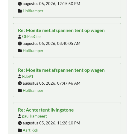
augustus 06, 2026, 12:15:50 PM
Holtkamper
Re: Moeite met afspannen tent op wagen
OhPeeCee
augustus 06, 2026, 08:40:05 AM
Holtkamper
Re: Moeite met afspannen tent op wagen
Rdb91
augustus 06, 2026, 07:47:46 AM
Holtkamper
Re: Achtertent livingstone
paul kampeert
augustus 05, 2026, 11:28:10 PM
Aart Kok