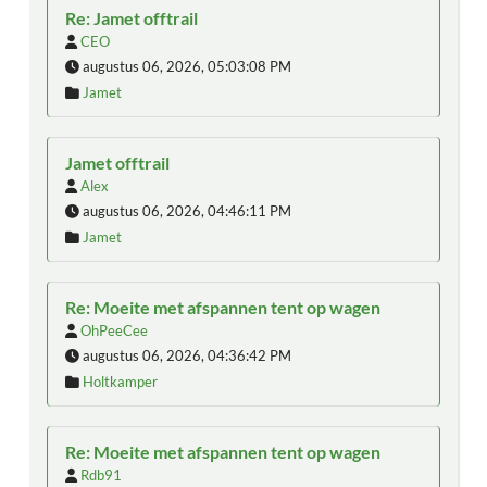
Re: Jamet offtrail
CEO
augustus 06, 2026, 05:03:08 PM
Jamet
Jamet offtrail
Alex
augustus 06, 2026, 04:46:11 PM
Jamet
Re: Moeite met afspannen tent op wagen
OhPeeCee
augustus 06, 2026, 04:36:42 PM
Holtkamper
Re: Moeite met afspannen tent op wagen
Rdb91