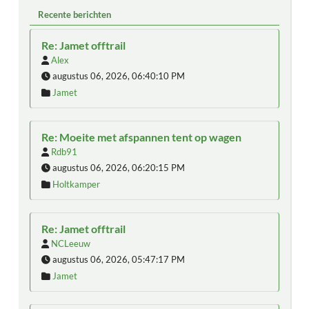
Recente berichten
Re: Jamet offtrail
Alex
augustus 06, 2026, 06:40:10 PM
Jamet
Re: Moeite met afspannen tent op wagen
Rdb91
augustus 06, 2026, 06:20:15 PM
Holtkamper
Re: Jamet offtrail
NCLeeuw
augustus 06, 2026, 05:47:17 PM
Jamet