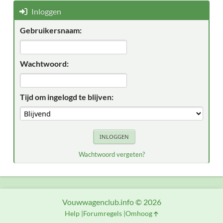
Inloggen
Gebruikersnaam:
Wachtwoord:
Tijd om ingelogd te blijven:
Wachtwoord vergeten?
Vouwwagenclub.info © 2026
Help
Forumregels
Omhoog