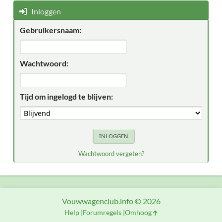
Inloggen
Gebruikersnaam:
Wachtwoord:
Tijd om ingelogd te blijven:
Wachtwoord vergeten?
Vouwwagenclub.info © 2026
Help
Forumregels
Omhoog