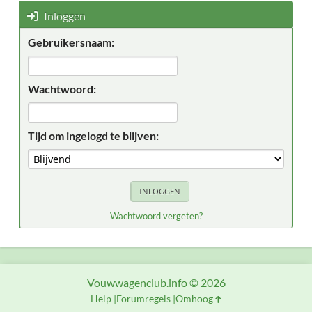
Inloggen
Gebruikersnaam:
Wachtwoord:
Tijd om ingelogd te blijven:
Wachtwoord vergeten?
Vouwwagenclub.info © 2026
Help
Forumregels
Omhoog