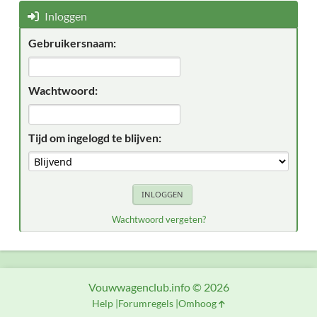
Inloggen
Gebruikersnaam:
Wachtwoord:
Tijd om ingelogd te blijven:
Wachtwoord vergeten?
Vouwwagenclub.info © 2026
Help
Forumregels
Omhoog