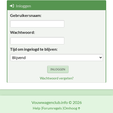
Inloggen
Gebruikersnaam:
Wachtwoord:
Tijd om ingelogd te blijven:
Wachtwoord vergeten?
Vouwwagenclub.info © 2026
Help
Forumregels
Omhoog