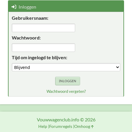
Inloggen
Gebruikersnaam:
Wachtwoord:
Tijd om ingelogd te blijven:
Wachtwoord vergeten?
Vouwwagenclub.info © 2026
Help
Forumregels
Omhoog