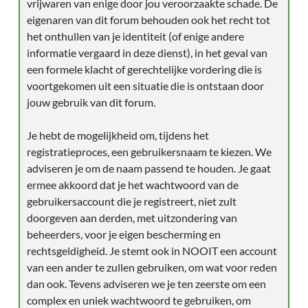
vrijwaren van enige door jou veroorzaakte schade. De
eigenaren van dit forum behouden ook het recht tot
het onthullen van je identiteit (of enige andere
informatie vergaard in deze dienst), in het geval van
een formele klacht of gerechtelijke vordering die is
voortgekomen uit een situatie die is ontstaan door
jouw gebruik van dit forum.
Je hebt de mogelijkheid om, tijdens het
registratieproces, een gebruikersnaam te kiezen. We
adviseren je om de naam passend te houden. Je gaat
ermee akkoord dat je het wachtwoord van de
gebruikersaccount die je registreert, niet zult
doorgeven aan derden, met uitzondering van
beheerders, voor je eigen bescherming en
rechtsgeldigheid. Je stemt ook in NOOIT een account
van een ander te zullen gebruiken, om wat voor reden
dan ook. Tevens adviseren we je ten zeerste om een
complex en uniek wachtwoord te gebruiken, om