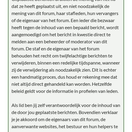
dat ze heeft geplaatst uit, en niet noodzakelijk de
mening van dit forum, haar stafleden, hun vervangers
of de eigenaar van het forum. Een ieder die bezwaar
heeft tegen de inhoud van een bepaald bericht, wordt
aangemoedigd om het bericht in kwestie direct te
melden aan een beheerder of moderator van dit
forum. De staf en de eigenaar van het forum
behouden het recht om twijfelachtige berichten te
verwijderen, binnen een redelijke tijdspanne, wanneer
zij de verwijdering als noodzakelijk zien. Dit is echter
een handmatig proces, dus houd er rekening mee dat
niet altijd direct gehandeld kan worden. Hetzelfde
beleid geldt voor de informatie in profielen van leden.
Als lid ben jij zelf verantwoordelijk voor de inhoud van
de door jou geplaatste berichten. Bovendien verklaar
je je akkoord om de eigenaars van dit forum, de
aanverwante websites, het bestuur en hun helpers te