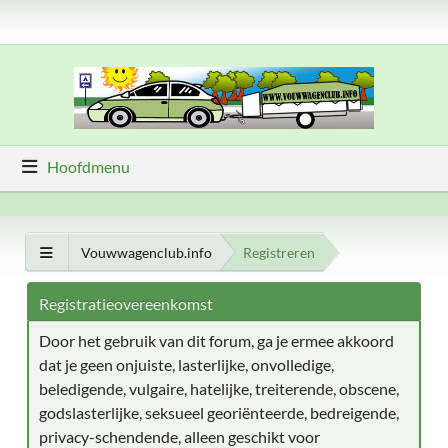
Hoofdmenu
Vouwwagenclub.info
Registreren
Registratieovereenkomst
Door het gebruik van dit forum, ga je ermee akkoord
dat je geen onjuiste, lasterlijke, onvolledige,
beledigende, vulgaire, hatelijke, treiterende, obscene,
godslasterlijke, seksueel georiënteerde, bedreigende,
privacy-schendende, alleen geschikt voor