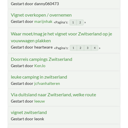
Gestart door danny060473
Vignet overkopen / overnemen
Gestart door
marijnhak
Pagina's
1
2
Waar moet/mag je het vignet voor Zwitserland op je
vouwwagen plakken
Gestart door heartware
Pagina's
1
2
3
4
Doorreis campings Zwitserland
Gestart door
KenJo
leuke camping in zwitserland
Gestart door
jcfvanhalteren
Via duitsland naar Zwitserland, welke route
Gestart door
leeuw
vignet zwitserland
Gestart door leonk