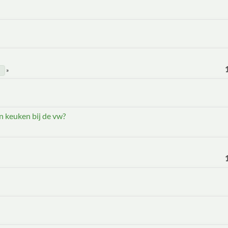
n keuken bij de vw?