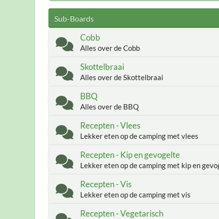
Sub-Boards
Cobb
Alles over de Cobb
Skottelbraai
Alles over de Skottelbraai
BBQ
Alles over de BBQ
Recepten - Vlees
Lekker eten op de camping met vlees
Recepten - Kip en gevogelte
Lekker eten op de camping met kip en gevo
Recepten - Vis
Lekker eten op de camping met vis
Recepten - Vegetarisch