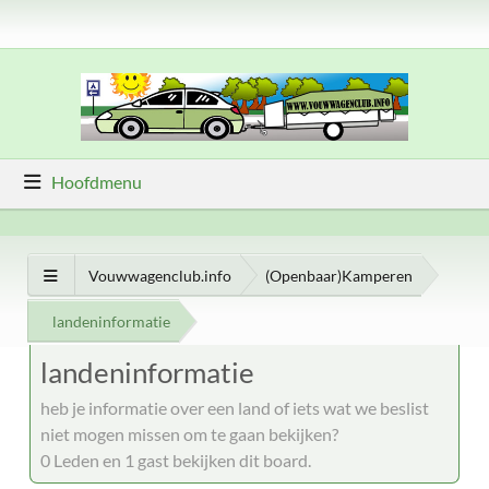
Hoofdmenu
Vouwwagenclub.info
(Openbaar)Kamperen
landeninformatie
landeninformatie
heb je informatie over een land of iets wat we beslist
niet mogen missen om te gaan bekijken?
0 Leden en 1 gast bekijken dit board.