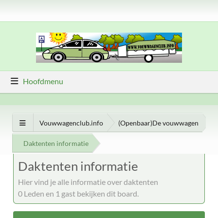
Hoofdmenu
Vouwwagenclub.info
(Openbaar)De vouwwagen
Daktenten informatie
Daktenten informatie
Hier vind je alle informatie over daktenten
0 Leden en 1 gast bekijken dit board.