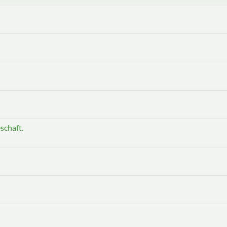
schaft.