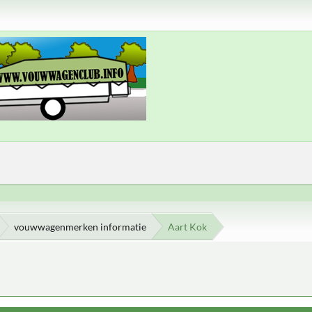
vouwwagenmerken informatie
Aart Kok