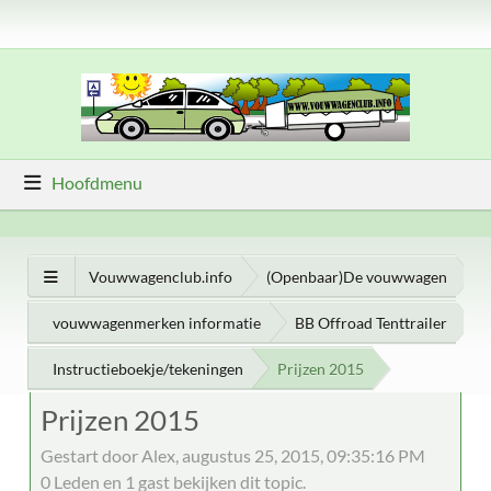
Hoofdmenu
Vouwwagenclub.info
(Openbaar)De vouwwagen
vouwwagenmerken informatie
BB Offroad Tenttrailer
Instructieboekje/tekeningen
Prijzen 2015
Prijzen 2015
Gestart door Alex, augustus 25, 2015, 09:35:16 PM
0 Leden en 1 gast bekijken dit topic.