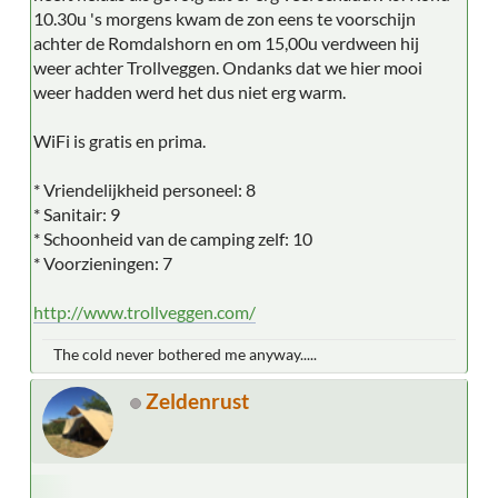
10.30u 's morgens kwam de zon eens te voorschijn
achter de Romdalshorn en om 15,00u verdween hij
weer achter Trollveggen. Ondanks dat we hier mooi
weer hadden werd het dus niet erg warm.
WiFi is gratis en prima.
* Vriendelijkheid personeel: 8
* Sanitair: 9
* Schoonheid van de camping zelf: 10
* Voorzieningen: 7
http://www.trollveggen.com/
The cold never bothered me anyway.....
Zeldenrust