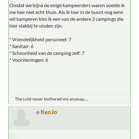
Omdat we bijna de enige kampeerders waren voelde ik
me hier niet echt thuis. Als ik hier in de buurt nog eens
wil kamperen kies ik een van de andere 2 campings die
hier vlakbij te vinden zijn.
* Vriendelijkheid personeel: 7
* Sanitair: 6
* Schoonheid van de camping zelf: 7
* Voorzieningen: 6
The cold never bothered me anyway.....
KenJo