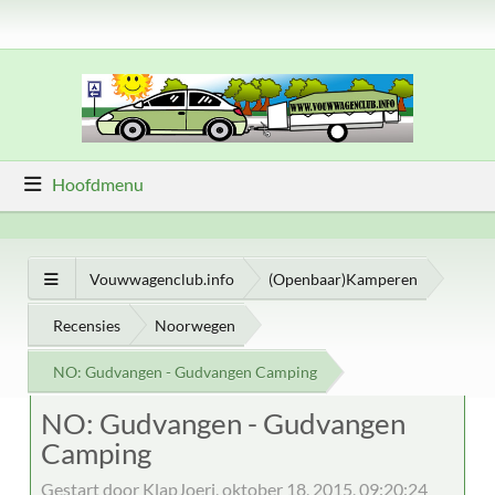
Hoofdmenu
Vouwwagenclub.info
(Openbaar)Kamperen
Recensies
Noorwegen
NO: Gudvangen - Gudvangen Camping
NO: Gudvangen - Gudvangen
Camping
Gestart door KlapJoeri, oktober 18, 2015, 09:20:24