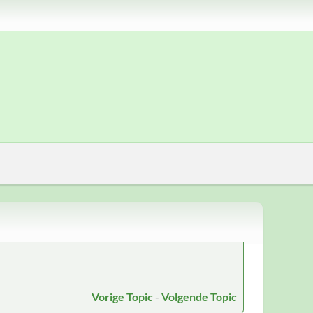
Vorige Topic
-
Volgende Topic