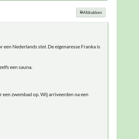
Afdrukken
r een Nederlands stel. De eigenaresse Franka is
zelfs een sauna.
 er een zwembad op. Wij arriveerden na een