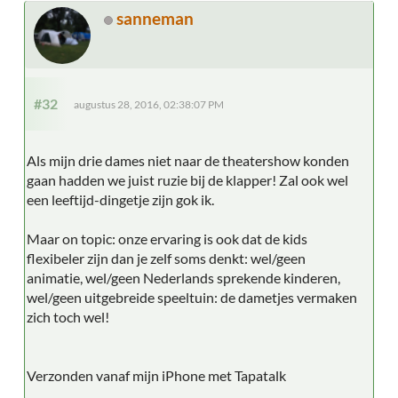
sanneman
#32
augustus 28, 2016, 02:38:07 PM
Als mijn drie dames niet naar de theatershow konden
gaan hadden we juist ruzie bij de klapper! Zal ook wel
een leeftijd-dingetje zijn gok ik.
Maar on topic: onze ervaring is ook dat de kids
flexibeler zijn dan je zelf soms denkt: wel/geen
animatie, wel/geen Nederlands sprekende kinderen,
wel/geen uitgebreide speeltuin: de dametjes vermaken
zich toch wel!
Verzonden vanaf mijn iPhone met Tapatalk