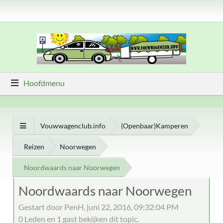
Hoofdmenu
Vouwwagenclub.info
(Openbaar)Kamperen
Reizen
Noorwegen
Noordwaards naar Noorwegen
Noordwaards naar Noorwegen
Gestart door PenH, juni 22, 2016, 09:32:04 PM
0 Leden en 1 gast bekijken dit topic.