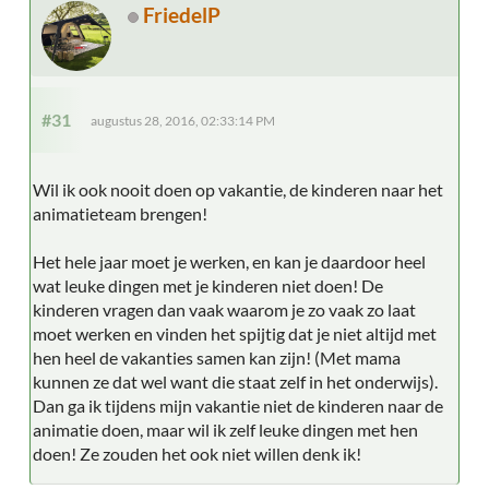
FriedelP
#31
augustus 28, 2016, 02:33:14 PM
Wil ik ook nooit doen op vakantie, de kinderen naar het
animatieteam brengen!
Het hele jaar moet je werken, en kan je daardoor heel
wat leuke dingen met je kinderen niet doen! De
kinderen vragen dan vaak waarom je zo vaak zo laat
moet werken en vinden het spijtig dat je niet altijd met
hen heel de vakanties samen kan zijn! (Met mama
kunnen ze dat wel want die staat zelf in het onderwijs).
Dan ga ik tijdens mijn vakantie niet de kinderen naar de
animatie doen, maar wil ik zelf leuke dingen met hen
doen! Ze zouden het ook niet willen denk ik!