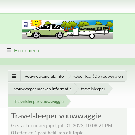
Hoofdmenu
Vouwwagenclub.info
(Openbaar)De vouwwagen
vouwwagenmerken informatie
travelsleeper
Travelsleeper vouwwaggie
Travelsleeper vouwwaggie
Gestart door aeejnprt, juli 31, 2023, 10:08:21 PM
0 Leden en 1 gast bekijken dit topic.