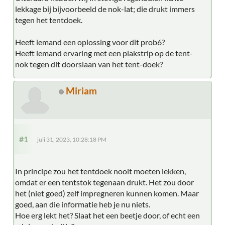
lekkage bij bijvoorbeeld de nok-lat; die drukt immers
tegen het tentdoek.
Heeft iemand een oplossing voor dit prob6?
Heeft iemand ervaring met een plakstrip op de tent-
nok tegen dit doorslaan van het tent-doek?
Miriam
#1
juli 31, 2023, 10:28:18 PM
In principe zou het tentdoek nooit moeten lekken,
omdat er een tentstok tegenaan drukt. Het zou door
het (niet goed) zelf impregneren kunnen komen. Maar
goed, aan die informatie heb je nu niets.
Hoe erg lekt het? Slaat het een beetje door, of echt een