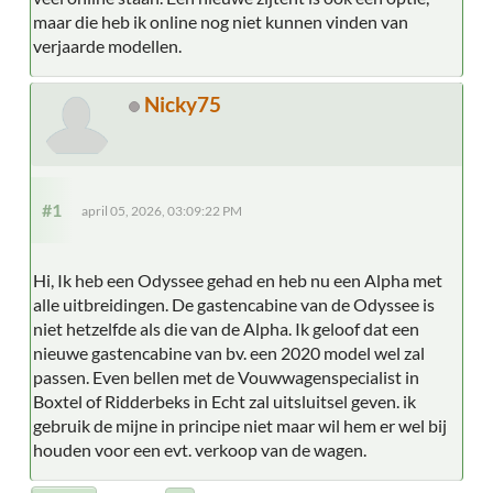
maar die heb ik online nog niet kunnen vinden van
verjaarde modellen.
Nicky75
#1
april 05, 2026, 03:09:22 PM
Hi, Ik heb een Odyssee gehad en heb nu een Alpha met
alle uitbreidingen. De gastencabine van de Odyssee is
niet hetzelfde als die van de Alpha. Ik geloof dat een
nieuwe gastencabine van bv. een 2020 model wel zal
passen. Even bellen met de Vouwwagenspecialist in
Boxtel of Ridderbeks in Echt zal uitsluitsel geven. ik
gebruik de mijne in principe niet maar wil hem er wel bij
houden voor een evt. verkoop van de wagen.