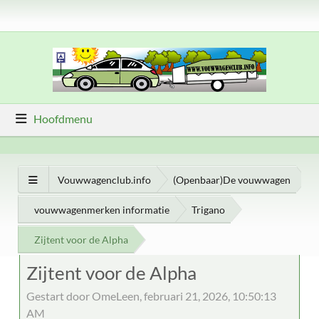
Hoofdmenu
Vouwwagenclub.info
(Openbaar)De vouwwagen
vouwwagenmerken informatie
Trigano
Zijtent voor de Alpha
Zijtent voor de Alpha
Gestart door OmeLeen, februari 21, 2026, 10:50:13
AM