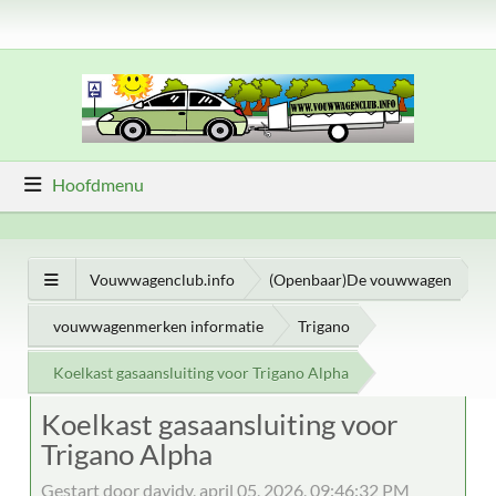
Hoofdmenu
Vouwwagenclub.info
(Openbaar)De vouwwagen
vouwwagenmerken informatie
Trigano
Koelkast gasaansluiting voor Trigano Alpha
Koelkast gasaansluiting voor
Trigano Alpha
Gestart door davidv, april 05, 2026, 09:46:32 PM