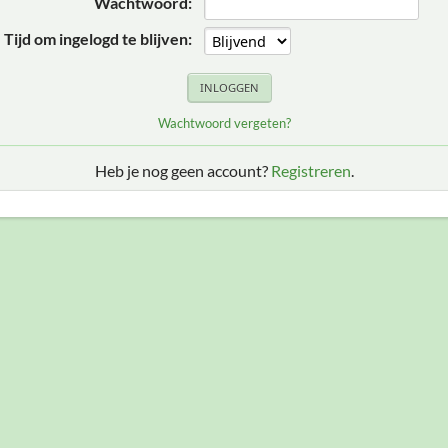
Wachtwoord:
Tijd om ingelogd te blijven:
Wachtwoord vergeten?
Heb je nog geen account?
Registreren
.