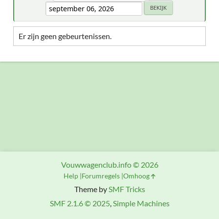
Er zijn geen gebeurtenissen.
Vouwwagenclub.info © 2026
Help
Forumregels
Omhoog
Theme by
SMF Tricks
SMF 2.1.6 © 2025
,
Simple Machines