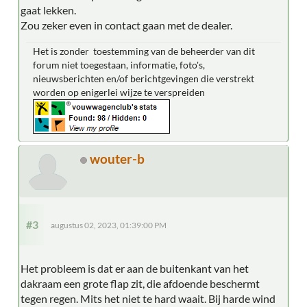
gaat lekken.
Zou zeker even in contact gaan met de dealer.
Het is zonder toestemming van de beheerder van dit
forum niet toegestaan, informatie, foto's,
nieuwsberichten en/of berichtgevingen die verstrekt
worden op enigerlei wijze te verspreiden
wouter-b
#3
augustus 02, 2023, 01:39:00 PM
Het probleem is dat er aan de buitenkant van het
dakraam een grote flap zit, die afdoende beschermt
tegen regen. Mits het niet te hard waait. Bij harde wind