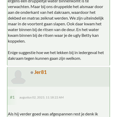
ergens een druppeltje water binnenkomt is te
verwachten. Maar bij ons druppelde het alsmaar door
aan de onderkant van het dakraam, waardoor het
dekbed en matras zeiknat werden. We zijn uiteindelijk
maar in de voortent gaan slapen. Ook daar kwam het
water binnen bij de ritsen van de deur. En het water
kwam binnen bij de ritsen waar je de ugly Betty kan
koppelen.
Enige suggestie hoe we het lekken bij in iedergeval het
dakraam tegen kunnen gaan zijn welkom.
Jer81
#1
augustus 02, 2023, 11:18:22 AM
Als hij verder goed was afgespannen rest je denk ik