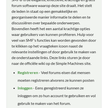
forum software waarop deze site draait. Het stelt
de leden in staat op een gemakkelijke en
georganiseerde manier informatie te delen en te
discussiëren over bepaalde onderwerpen.
Bovendien heeft het een aantal krachtige opties
waar gebruikers van kunnen profiteren. Hulp voor
veel van SMF's functies kan worden gevonden door
te klikken op het vraagteken icoon naast de
relevante instellingen of door gebruik te maken van
de onderstaande links. Deze links sturen je door
naar de officiële wiki op de Simple Machines site.
Registreren
- Veel forums eisen dat mensen
moeten registreren alvorens ze kunnen posten
Inloggen
- Eens geregistreerd kunnen ze
inloggen om zo hun account te gebruiken en vol
gebruik te maken van het forum.