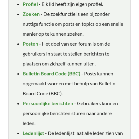
Profiel
- Elk lid heeft zijn eigen profiel.
Zoeken
- De zoekfunctie is een bijzonder
nuttige functie om posts en topics op een snelle
manier op te kunnen zoeken.
Posten
- Het doel van een forum is om de
gebruikers in staat te stellen berichten te
plaatsen om zichzelf kunnen uiten.
Bulletin Board Code (BBC)
- Posts kunnen
opgemaakt worden met behulp van Bulletin
Board Code (BBC).
Persoonlijke berichten
- Gebruikers kunnen
persoonlijke berichten sturen naar andere
leden.
Ledenlijst
- De ledenlijst laat alle leden zien van