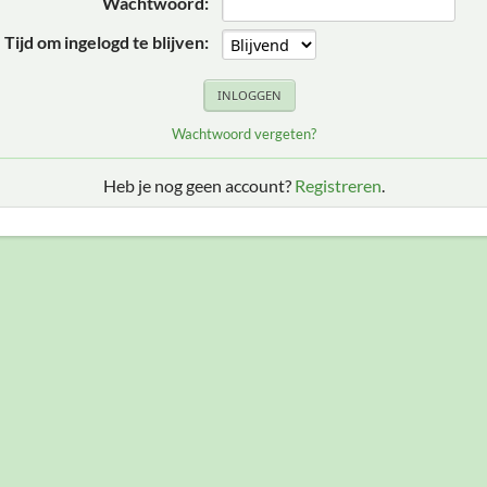
Wachtwoord:
Tijd om ingelogd te blijven:
Wachtwoord vergeten?
Heb je nog geen account?
Registreren
.